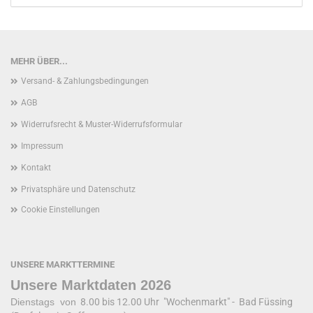
MEHR ÜBER...
Versand- & Zahlungsbedingungen
AGB
Widerrufsrecht & Muster-Widerrufsformular
Impressum
Kontakt
Privatsphäre und Datenschutz
Cookie Einstellungen
UNSERE MARKTTERMINE
Unsere Marktdaten 2026
Dienstags von
8.00 bis 12.00 Uhr "Wochenmarkt" - Bad Füssing