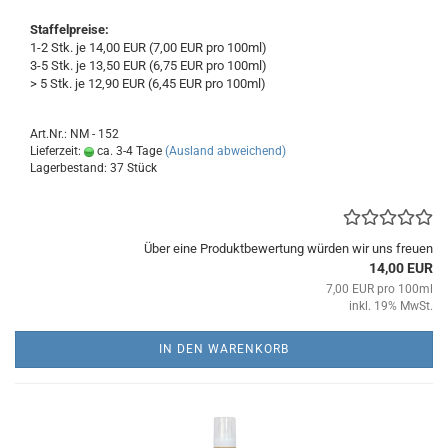
Staffelpreise:
1-2 Stk. je 14,00 EUR (7,00 EUR pro 100ml)
3-5 Stk. je 13,50 EUR (6,75 EUR pro 100ml)
> 5 Stk. je 12,90 EUR (6,45 EUR pro 100ml)
Art.Nr.: NM - 152
Lieferzeit:
ca. 3-4 Tage
(Ausland abweichend)
Lagerbestand: 37 Stück
Über eine Produktbewertung würden wir uns freuen
14,00 EUR
7,00 EUR pro 100ml
inkl. 19% MwSt.
IN DEN WARENKORB