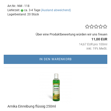
Art.Nr.: NM - 118
Lieferzeit:
ca. 3-4 Tage
(Ausland abweichend)
Lagerbestand: 20 Stück
Über eine Produktbewertung würden wir uns freuen
11,00 EUR
14,67 EUR pro 100ml
inkl. 19% MwSt.
IN DEN WARENKORB
Arnika Einreibung flüssig 250ml