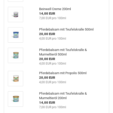
Beinwell Creme 200ml
14,00 EUR
7,00 EUR pro 100ml
Pferdebalsam mit Teufelskralle 500ml
20,00 EUR
4,00 EUR pro 100ml
Pferdebalsam mit Teufelskralle &
Murmeltieröl 500ml
20,00 EUR
4,00 EUR pro 100ml
Pferdebalsam mit Propolis 500ml
20,00 EUR
4,00 EUR pro 100ml
Pferdebalsam mit Teufelskralle &
Murmeltieröl 200ml
14,00 EUR
7,00 EUR pro 100ml