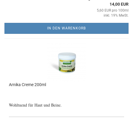
14,00 EUR
5,60 EUR pro 100ml
inkl. 19% MwSt.
IN DEN WARENKORB
Arnika Creme 200ml
Wohltuend für Haut und Beine.