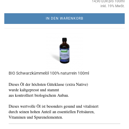
14,90 EUR pro 100ml
inkl. 19% MwSt.
IN DEN WARENKORB
BIO Schwarzkümmelöl 100% naturrein 100ml
Dieses Öl der höchsten Güteklasse (extra Native)
wurde kaltgepresst und stammt
aus kontrolliert biologischem Anbau.
Dieses wertvolle Öl ist besonders gesund und vitalisiert
durch seinen hohen Anteil an essentiellen Fettsäuren,
Vitaminen und Spurenelementen.