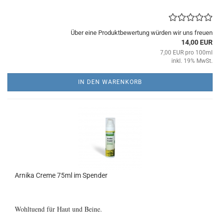
Über eine Produktbewertung würden wir uns freuen
14,00 EUR
7,00 EUR pro 100ml
inkl. 19% MwSt.
IN DEN WARENKORB
Arnika Creme 75ml im Spender
Wohltuend für Haut und Beine.