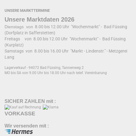
UNSERE MARKTTERMINE
Unsere Marktdaten 2026
Dienstags von
8.00 bis 12.00 Uhr "Wochenmarkt" - Bad Füssing
(Dorfplatz in Safferstetten)
Freitags von 8.00 bis 12.00 Uhr "Wochenmarkt" - Bad Füssing
(Kurplatz)
Samstags von 8.00 bis 16.00 Uhr "Markt - Lindenstr." - Metzgerei
Lang
Lagerverkauf - 94072 Bad Füssing, Tannenweg 2
MO bis SA von 9.00 Uhr bis 18.00 Uhr nach telef. Vereinbarung
SICHER ZAHLEN mit :
VORKASSE
Wir versenden mit :