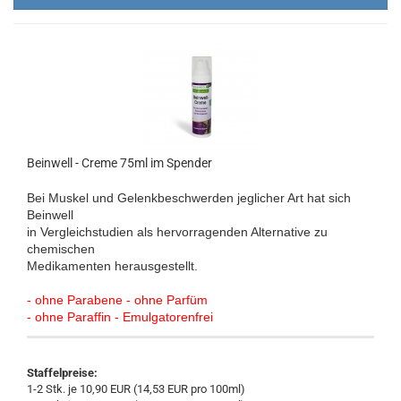
Beinwell - Creme 75ml im Spender
Bei Muskel und Gelenkbeschwerden jeglicher Art hat sich
Beinwell
in Vergleichstudien als hervorragenden Alternative zu
chemischen
Medikamenten herausgestellt.
- ohne Parabene - ohne Parfüm
- ohne Paraffin - Emulgatorenfrei
Staffelpreise:
1-2 Stk. je 10,90 EUR (14,53 EUR pro 100ml)