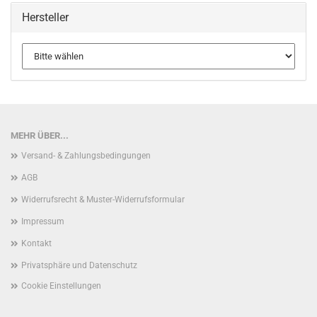
Hersteller
MEHR ÜBER...
Versand- & Zahlungsbedingungen
AGB
Widerrufsrecht & Muster-Widerrufsformular
Impressum
Kontakt
Privatsphäre und Datenschutz
Cookie Einstellungen