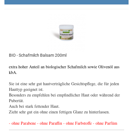
BIO - Schafmilch Balsam 200ml
extra hoher Anteil an biologischer Schafmilch sowie Olivenöl aus
kbA.
Sie ist eine sehr gut hautverträgliche Gesichtspflege, die für jeden
Hauttyp geeignet ist.
Besonders zu empfehlen bei empfindlicher Haut oder während der
Pubertät.
Auch bei stark fettender Haut.
Zieht sehr gut ein ohne einen fettigen Glanz zu hinterlassen.
- ohne Parabene - ohne Paraffin - ohne Farbstoffe - ohne Parfüm