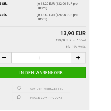
5 Stk.
je 13,20 EUR (132,00 EUR pro
100ml)
5 Stk.
je 12,50 EUR (125,00 EUR pro
100ml)
13,90 EUR
139,00 EUR pro 100ml
inkl. 19% MwSt.
AUF DEN MERKZETTEL
FRAGE ZUM PRODUKT