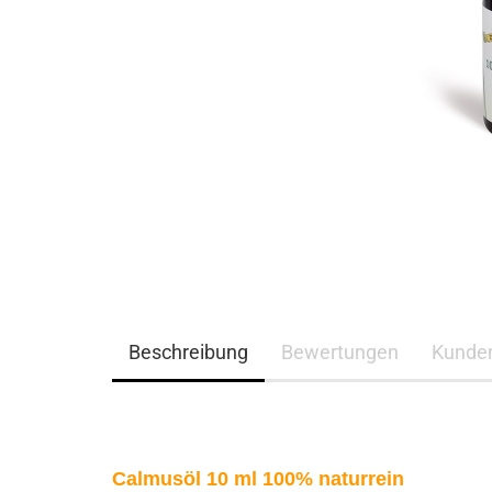
Beschreibung
Bewertungen
Kunde
Calmusöl 10 ml 100% naturrein