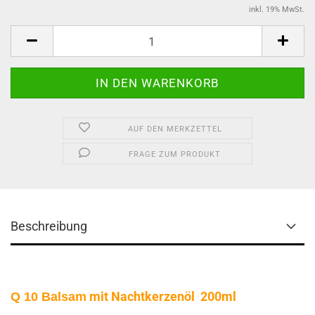
inkl. 19% MwSt.
AUF DEN MERKZETTEL
FRAGE ZUM PRODUKT
Beschreibung
mit Nachtkerzenöl
200ml
Q 10 Balsam