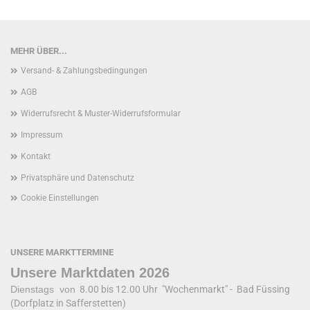
MEHR ÜBER...
Versand- & Zahlungsbedingungen
AGB
Widerrufsrecht & Muster-Widerrufsformular
Impressum
Kontakt
Privatsphäre und Datenschutz
Cookie Einstellungen
UNSERE MARKTTERMINE
Unsere Marktdaten 2026
Dienstags von
8.00 bis 12.00 Uhr "Wochenmarkt" - Bad Füssing
(Dorfplatz in Safferstetten)