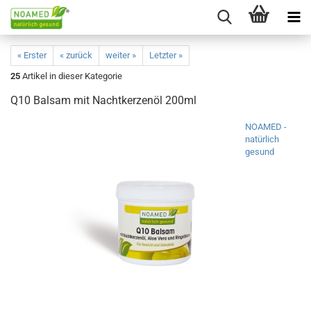
« Erster
« zurück
weiter »
Letzter »
25
Artikel in dieser Kategorie
Q10 Balsam mit Nachtkerzenöl 200ml
NOAMED -
natürlich
gesund