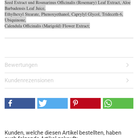
Seed Extract und Rosmarinus Officinalis (Rosemary) Leaf Extract, Aloe
Barbadensis Leaf Juice,
Ethylhexyl Stearate, Phenoxyethanol, Caprylyl Glycol, Trideceth-6,
Ubiquinone,
Calendula Officinalis (Marigold) Flower Extract;
Bewertungen
Kundenrezensionen
Kunden, welche diesen Artikel bestellten, haben