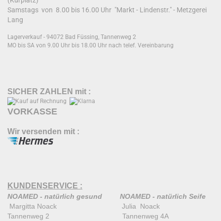
(Kurplatz)
Samstags von 8.00 bis 16.00 Uhr "Markt - Lindenstr." - Metzgerei
Lang
Lagerverkauf - 94072 Bad Füssing, Tannenweg 2
MO bis SA von 9.00 Uhr bis 18.00 Uhr nach telef. Vereinbarung
SICHER ZAHLEN mit :
VORKASSE
Wir versenden mit :
KUNDENSERVICE :
NOAMED - natürlich gesund
NOAMED - natürlich Seife
Margitta Noack Julia Noack
Tannenweg 2 Tannenweg 4A