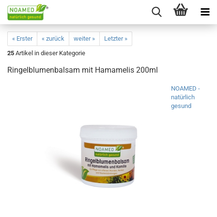
« Erster
« zurück
weiter »
Letzter »
25
Artikel in dieser Kategorie
Ringelblumenbalsam mit Hamamelis 200ml
NOAMED -
natürlich
gesund