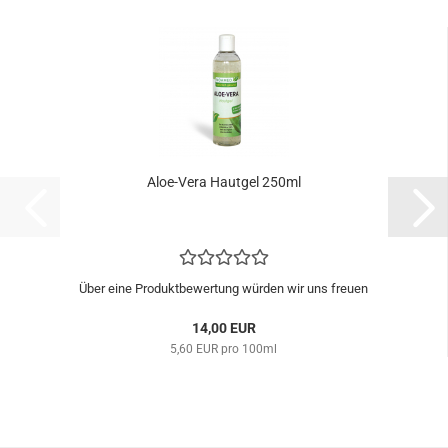
Aloe-Vera Hautgel 250ml
Über eine Produktbewertung würden wir uns freuen
14,00 EUR
5,60 EUR pro 100ml