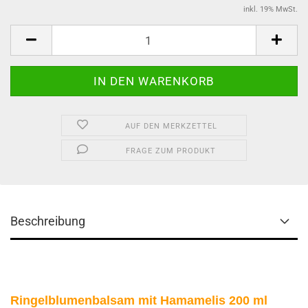
inkl. 19% MwSt.
AUF DEN MERKZETTEL
FRAGE ZUM PRODUKT
Beschreibung
Ringelblumenbalsam mit Hamamelis 200 ml