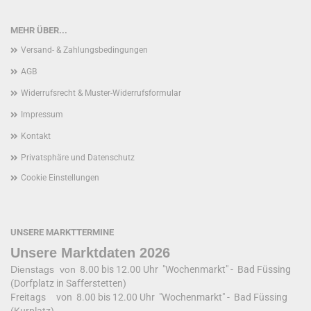
MEHR ÜBER...
Versand- & Zahlungsbedingungen
AGB
Widerrufsrecht & Muster-Widerrufsformular
Impressum
Kontakt
Privatsphäre und Datenschutz
Cookie Einstellungen
UNSERE MARKTTERMINE
Unsere Marktdaten 2026
Dienstags von
8.00 bis 12.00 Uhr "Wochenmarkt" - Bad Füssing
(Dorfplatz in Safferstetten)
Freitags von 8.00 bis 12.00 Uhr "Wochenmarkt" - Bad Füssing