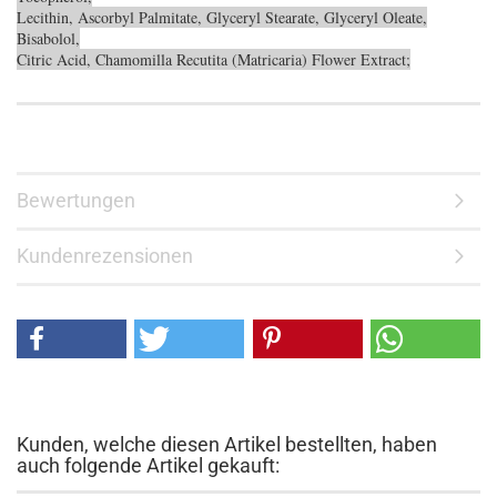
Lecithin, Ascorbyl Palmitate, Glyceryl Stearate, Glyceryl Oleate,
Bisabolol,
Citric Acid, Chamomilla Recutita (Matricaria) Flower Extract;
Bewertungen
Kundenrezensionen
Kunden, welche diesen Artikel bestellten, haben
auch folgende Artikel gekauft: