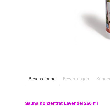
Beschreibung
Bewertungen
Kunde
Sauna Konzentrat Lavendel 250 ml