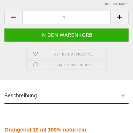
inkl. 19% MwSt.
AUF DEN MERKZETTEL
FRAGE ZUM PRODUKT
Beschreibung
Orangenöl 10 ml 100% naturrein