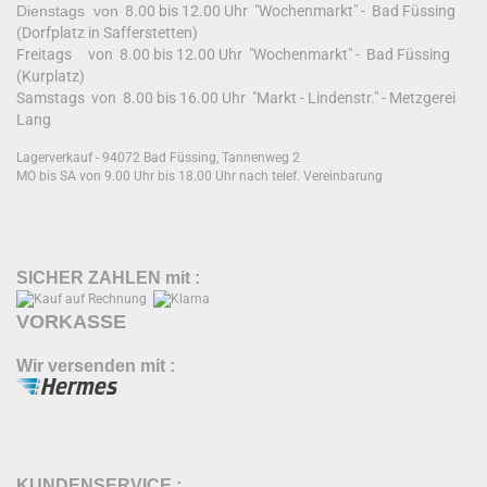
Dienstags von
8.00 bis 12.00 Uhr "Wochenmarkt" - Bad Füssing
(Dorfplatz in Safferstetten)
Freitags von 8.00 bis 12.00 Uhr "Wochenmarkt" - Bad Füssing
(Kurplatz)
Samstags von 8.00 bis 16.00 Uhr "Markt - Lindenstr." - Metzgerei
Lang
Lagerverkauf - 94072 Bad Füssing, Tannenweg 2
MO bis SA von 9.00 Uhr bis 18.00 Uhr nach telef. Vereinbarung
SICHER ZAHLEN mit :
VORKASSE
Wir versenden mit :
KUNDENSERVICE :