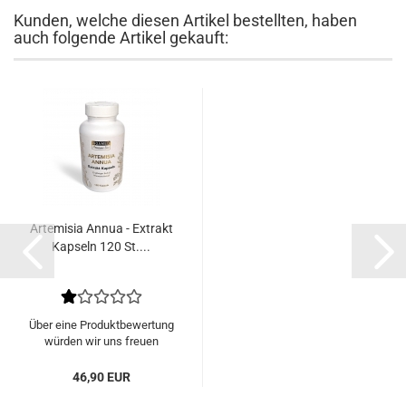
Kunden, welche diesen Artikel bestellten, haben
auch folgende Artikel gekauft:
Artemisia Annua - Extrakt
Kapseln 120 St....
Über eine Produktbewertung
würden wir uns freuen
46,90 EUR
71,60 EUR pro 100g