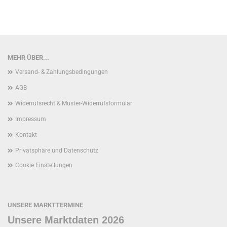
MEHR ÜBER...
Versand- & Zahlungsbedingungen
AGB
Widerrufsrecht & Muster-Widerrufsformular
Impressum
Kontakt
Privatsphäre und Datenschutz
Cookie Einstellungen
UNSERE MARKTTERMINE
Unsere Marktdaten 2026