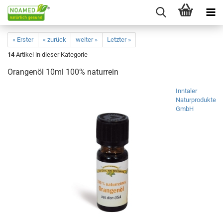
« Erster
« zurück
weiter »
Letzter »
14
Artikel in dieser Kategorie
Orangenöl 10ml 100% naturrein
Inntaler
Naturprodukte
GmbH