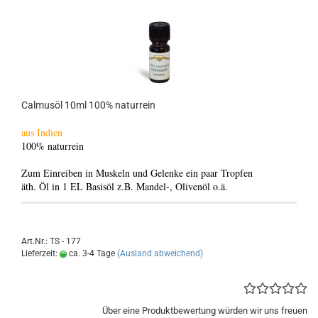
Calmusöl 10ml 100% naturrein
aus Indien
100% naturrein
Zum Einreiben in Muskeln und Gelenke ein paar Tropfen
äth. Öl in 1 EL Basisöl z.B. Mandel-, Olivenöl o.ä.
Art.Nr.: TS - 177
Lieferzeit:
ca. 3-4 Tage
(Ausland abweichend)
Über eine Produktbewertung würden wir uns freuen