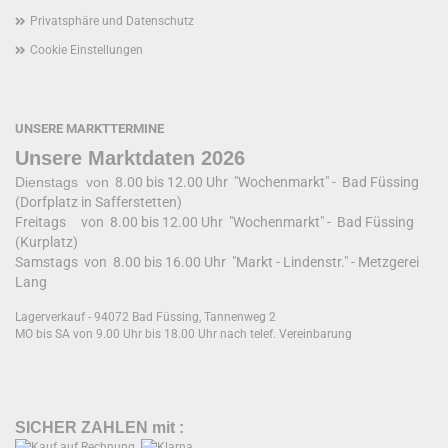
Privatsphäre und Datenschutz
Cookie Einstellungen
UNSERE MARKTTERMINE
Unsere Marktdaten 2026
Dienstags von
8.00 bis 12.00 Uhr "Wochenmarkt" - Bad Füssing
(Dorfplatz in Safferstetten)
Freitags von 8.00 bis 12.00 Uhr "Wochenmarkt" - Bad Füssing
(Kurplatz)
Samstags von 8.00 bis 16.00 Uhr "Markt - Lindenstr." - Metzgerei
Lang
Lagerverkauf - 94072 Bad Füssing, Tannenweg 2
MO bis SA von 9.00 Uhr bis 18.00 Uhr nach telef. Vereinbarung
SICHER ZAHLEN mit :