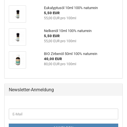
Eukalyptusöl 10ml 100% naturrein
5,50 EUR
55,00 EUR pro 100ml
Nelkenöl 10ml 100% naturrein
5,50 EUR
55,00 EUR pro 100ml
BIO Zirbenöl 50ml 100% naturrein
40,00 EUR
80,00 EUR pro 100ml
Newsletter-Anmeldung
WEITER
E-
ZUR
Mail
NEWSLETTER-
ANMELDUNG