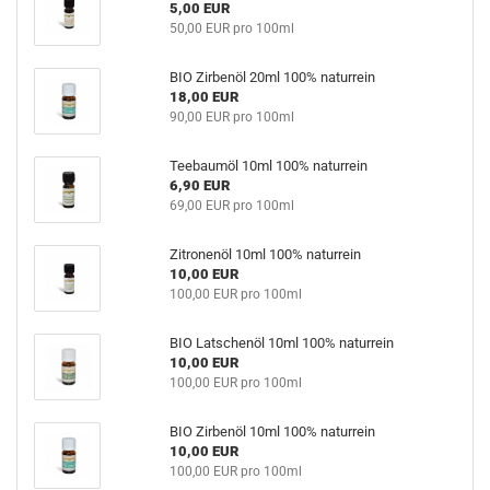
5,00 EUR
50,00 EUR pro 100ml
BIO Zirbenöl 20ml 100% naturrein
18,00 EUR
90,00 EUR pro 100ml
Teebaumöl 10ml 100% naturrein
6,90 EUR
69,00 EUR pro 100ml
Zitronenöl 10ml 100% naturrein
10,00 EUR
100,00 EUR pro 100ml
BIO Latschenöl 10ml 100% naturrein
10,00 EUR
100,00 EUR pro 100ml
BIO Zirbenöl 10ml 100% naturrein
10,00 EUR
100,00 EUR pro 100ml